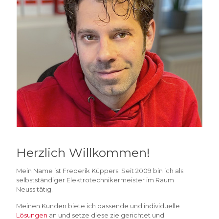
Herzlich Willkommen!
Mein Name ist Frederik Küppers. Seit 2009 bin ich als
selbstständiger Elektrotechnikermeister im Raum
Neuss tätig.
Meinen Kunden biete ich passende und individuelle
Lösungen
an und setze diese zielgerichtet und