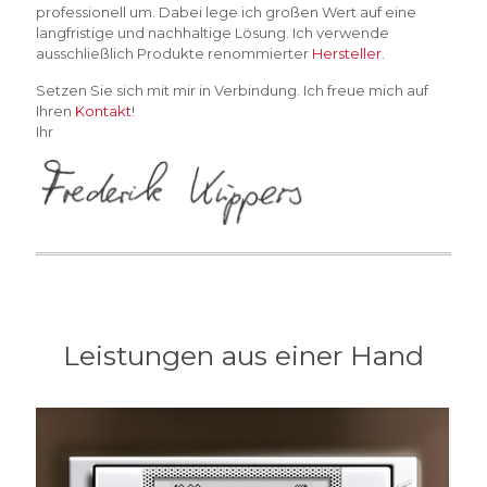
professionell um. Dabei lege ich großen Wert auf eine
langfristige und nachhaltige Lösung. Ich verwende
ausschließlich Produkte renommierter
Hersteller
.
Setzen Sie sich mit mir in Verbindung. Ich freue mich auf
Ihren
Kontakt
!
Ihr
Leistungen aus einer Hand