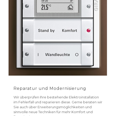
Reparatur und Modernisierung
Wir überprüfen Ihre bestehende Elektroinstallation
im Fehlerfall und reparieren diese. Gerne beraten wir
Sie auch über Erweiterungsmöglichkeiten und
sinnvolle neue Techniken für mehr Komfort und