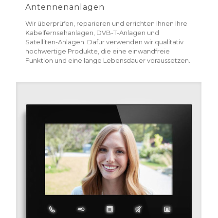
Antennenanlagen
Wir überprüfen, reparieren und errichten Ihnen Ihre
Kabelfernsehanlagen, DVB-T-Anlagen und
Satelliten-Anlagen. Dafür verwenden wir qualitativ
hochwertige Produkte, die eine einwandfreie
Funktion und eine lange Lebensdauer voraussetzen.