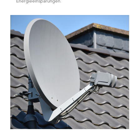
Energieeinsparungen.