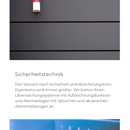
Sicherheitstechnik
Der Wunsch nach Sicherheit und Absicherung Ihres
Eigentums wird immer größer. Wir bieten Ihnen
Überwachungssysteme mit Aufzeichnungsfunktion
und Alarmanlagen mit optischen und akustischen
Alarmmeldungen an.