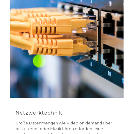
Netzwerktechnik
Große Datenmengen wie Video on demand über
das Internet oder Musik hören erfordern eine