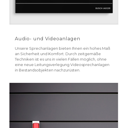
Audio- und Videoanlagen
Unsere Sprechanlagen bieten Ihnen ein hohes Maß
an Sicherheit und Komfort. Durch zeitgemäße
Techniken ist es uns in vielen Fällen möglich, ohne
eine neue Leitungsverlegung Videosprechanlagen
in Bestandsobjekten nachzurüsten.