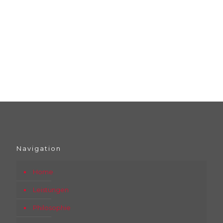
Navigation
Home
Leistungen
Philosophie